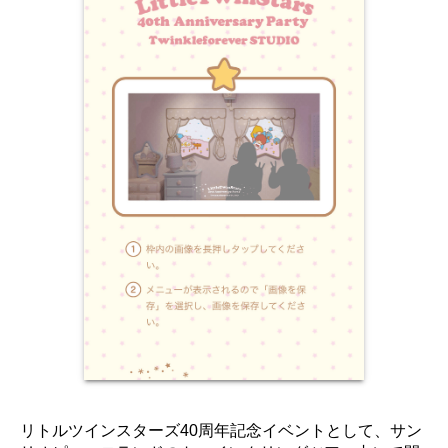
リトルツインスターズ40周年記念イベントとして、サン