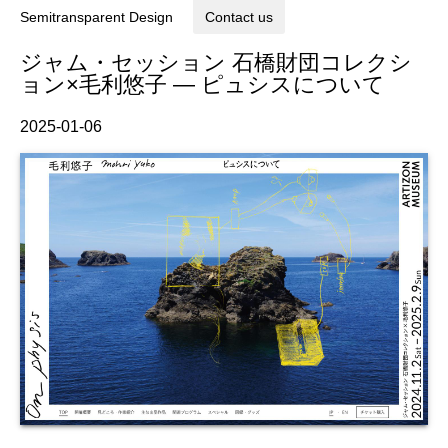
Semitransparent Design
Contact us
ジャム・セッション 石橋財団コレクシ
ョン×毛利悠子 — ピュシスについて
2025-01-06