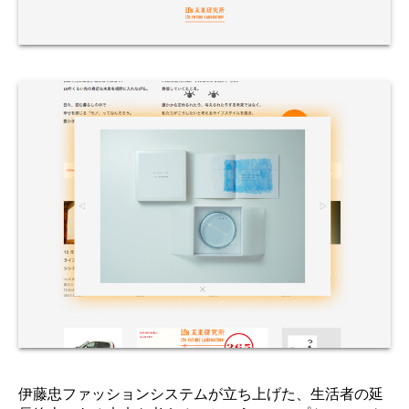
伊藤忠ファッションシステムが立ち上げた、生活者の延