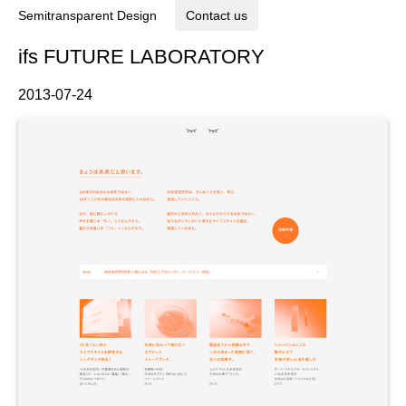
Semitransparent Design
Contact us
ifs FUTURE LABORATORY
2013-07-24