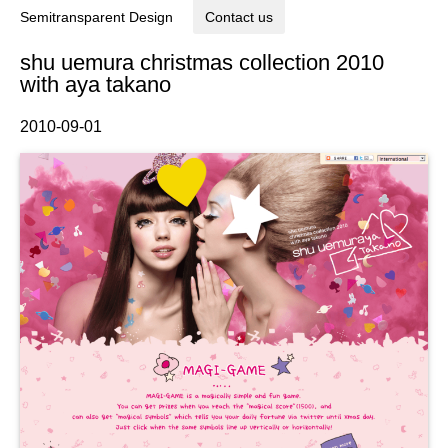
Semitransparent Design
Contact us
shu uemura christmas collection 2010
with aya takano
2010-09-01