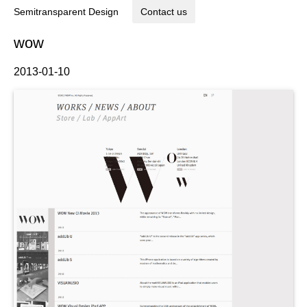
Semitransparent Design
Contact us
wow
2013-01-10