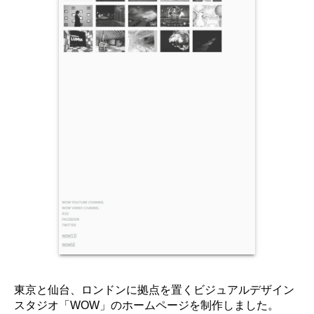
東京と仙台、ロンドンに拠点を置くビジュアルデザイン
スタジオ「WOW」のホームページを制作しました。